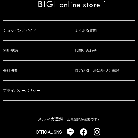
ショッピングガイド
よくある質問
利用規約
お問い合わせ
会社概要
特定商取引法に基づく表記
プライバシーポリシー
メルマガ登録
（会員登録が必要です）
OFFICIAL SNS