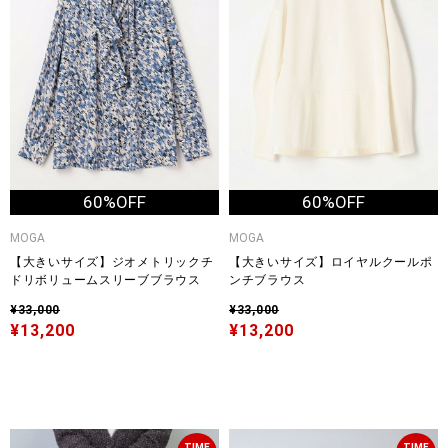
60%OFF
60%OFF
MOGA
MOGA
【大きいサイズ】ジオメトリックチ
【大きいサイズ】ロイヤルクールポ
ドリボリュームスリーブブラウス
ンチブラウス
¥33,000
¥33,000
¥13,200
¥13,200
TIME
TIME