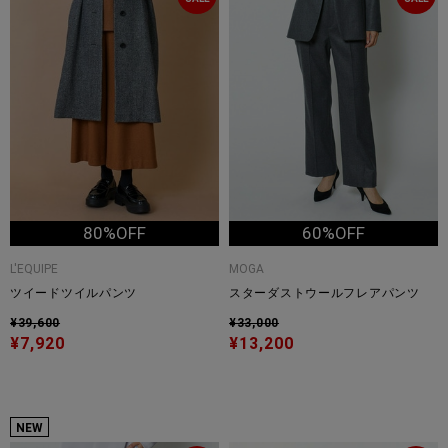
80%OFF
60%OFF
L'EQUIPE
MOGA
ツイードツイルパンツ
スターダストウールフレアパンツ
¥39,600
¥33,000
¥7,920
¥13,200
NEW