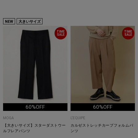
NEW
大きいサイズ
TIME
TIME
SALE
SALE
60%OFF
60%OFF
MOGA
L'EQUIPE
【大きいサイズ】スターダストウー
カルゼストレッチカーブフォルムパ
ルフレアパンツ
ンツ