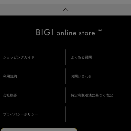
ショッピングガイド
よくある質問
利用規約
お問い合わせ
会社概要
特定商取引法に基づく表記
プライバシーポリシー