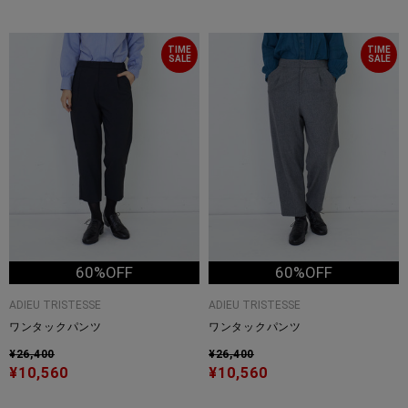
TIME
TIME
SALE
SALE
60%OFF
60%OFF
ADIEU TRISTESSE
ADIEU TRISTESSE
ワンタックパンツ
ワンタックパンツ
¥26,400
¥26,400
¥10,560
¥10,560