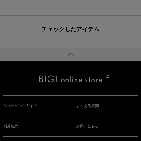
チェックしたアイテム
ショッピングガイド
よくある質問
利用規約
お問い合わせ