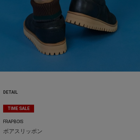
DETAIL
TIME SALE
FRAPBOIS
ボアスリッポン