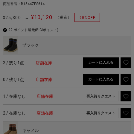
商品番号：B1544ZES614
¥10,120
¥25,300
→
（税込）
60%OFF
92 ポイント還元
(BIGIポイント)
ブラック
3 / 残り1点
店舗在庫
カートに入れる
0 / 残り1点
店舗在庫
カートに入れる
1 / 在庫なし
店舗在庫
再入荷リクエスト
2 / 在庫なし
店舗在庫
再入荷リクエスト
キャメル