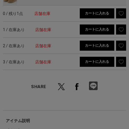
0 / 残り1点
店舗在庫
カートに入れる
1 / 在庫あり
店舗在庫
カートに入れる
2 / 在庫あり
店舗在庫
カートに入れる
3 / 在庫あり
店舗在庫
カートに入れる
SHARE
アイテム説明