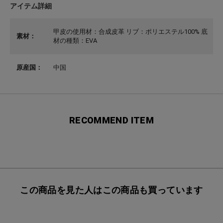
アイテム詳細
甲皮の使用材：合成皮革 リブ：ポリエステル100% 底
素材：
材の種類：EVA
原産国：
中国
RECOMMEND ITEM
この商品を見た人はこの商品も買っています