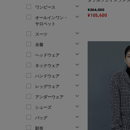
ダブルフェイスラメ
ワンピース
¥264,000
¥105,600
オールインワン・
サロペット
スーツ
水着
ヘッドウェア
ネックウェア
ハンドウェア
レッグウェア
アンダーウェア
シューズ
バッグ
財布