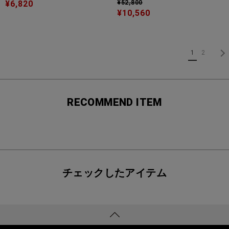
¥6,820
¥52,800
¥10,560
1
2
RECOMMEND ITEM
チェックしたアイテム