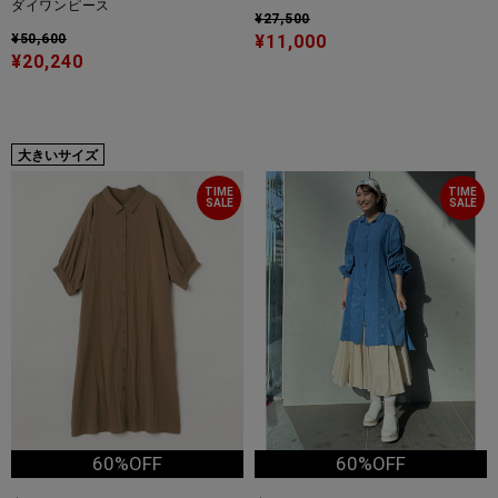
ダイワンピース
¥27,500
¥50,600
¥11,000
¥20,240
大きいサイズ
TIME
TIME
SALE
SALE
60%OFF
60%OFF