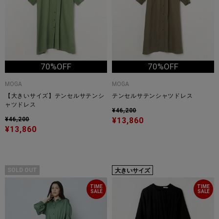
70%OFF
70%OFF
MOGA
MOGA
【大きいサイズ】テンセルサテンシ
テンセルサテンシャツドレス
ャツドレス
¥46,200
¥46,200
¥13,860
¥13,860
SOLD OUT
大きいサイズ
TIME
TIME
SALE
SALE