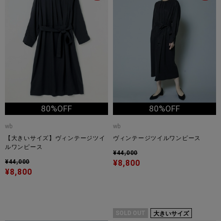
80%OFF
80%OFF
wb
wb
【大きいサイズ】ヴィンテージツイ
ヴィンテージツイルワンピース
ルワンピース
¥44,000
¥44,000
¥8,800
¥8,800
SOLD OUT
大きいサイズ