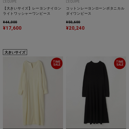
L'EQUIPE
L'EQUIPE
【大きいサイズ】レーヨンナイロン
コットンレーヨンローンボタニカル
ライトワッシャーワンピース
ダイワンピース
¥44,000
¥50,600
¥17,600
¥20,240
大きいサイズ
TIME
TIME
SALE
SALE