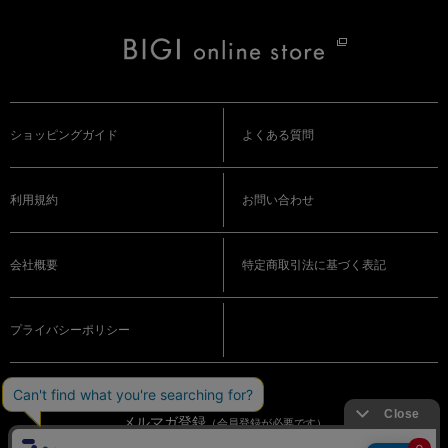
ショッピングガイド
よくある質問
利用規約
お問い合わせ
会社概要
特定商取引法に基づく表記
プライバシーポリシー
メルマガ登録
（会員登録が必要です）