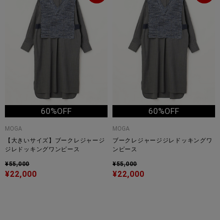
60%OFF
60%OFF
MOGA
MOGA
【大きいサイズ】ブークレジャージ
ブークレジャージジレドッキングワ
ジレドッキングワンピース
ンピース
¥55,000
¥55,000
¥22,000
¥22,000