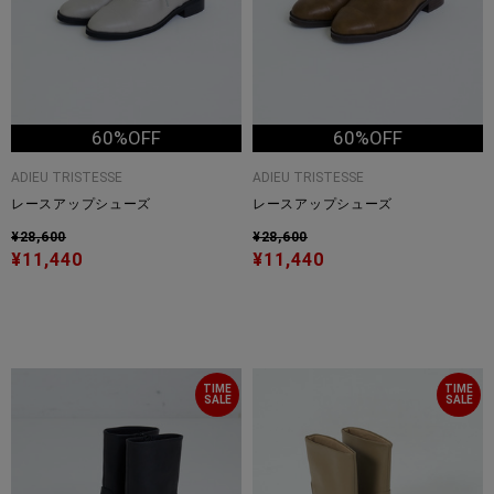
60%OFF
60%OFF
ADIEU TRISTESSE
ADIEU TRISTESSE
レースアップシューズ
レースアップシューズ
¥28,600
¥28,600
¥11,440
¥11,440
TIME
TIME
SALE
SALE