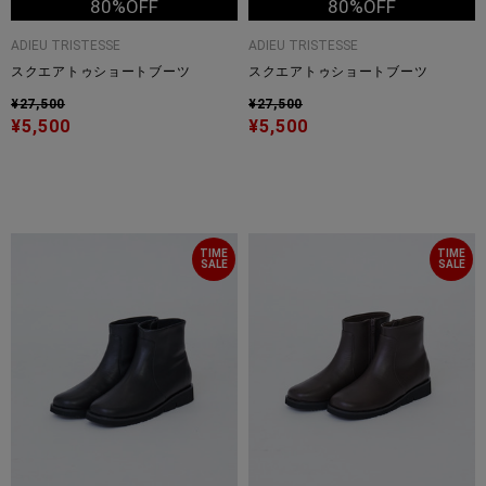
80%OFF
80%OFF
ADIEU TRISTESSE
ADIEU TRISTESSE
スクエアトゥショートブーツ
スクエアトゥショートブーツ
¥27,500
¥27,500
¥5,500
¥5,500
TIME
TIME
SALE
SALE