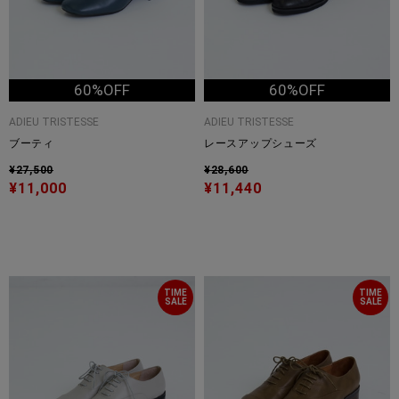
60%OFF
60%OFF
ADIEU TRISTESSE
ADIEU TRISTESSE
ブーティ
レースアップシューズ
¥27,500
¥28,600
¥11,000
¥11,440
TIME
TIME
SALE
SALE