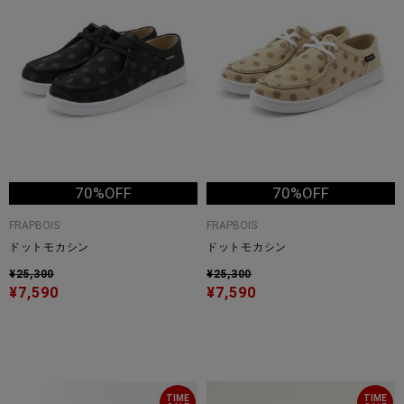
70%OFF
70%OFF
FRAPBOIS
FRAPBOIS
ドットモカシン
ドットモカシン
¥25,300
¥25,300
¥7,590
¥7,590
TIME
TIME