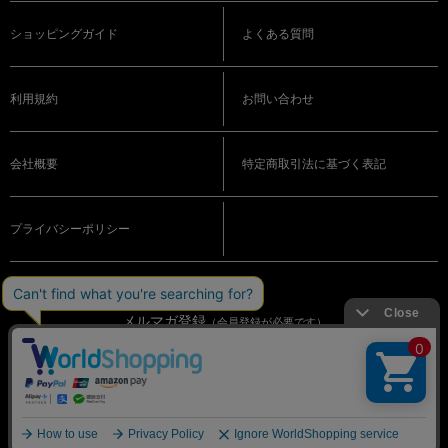
ショッピングガイド
よくある質問
利用規約
お問い合わせ
会社概要
特定商取引法に基づく表記
プライバシーポリシー
メルマガ登録
（会員登録が必要です）
OFFICIAL SNS
© BIGI. Co.,Ltd. All Rights Reserved.