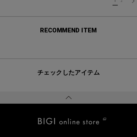
1
2
RECOMMEND ITEM
チェックしたアイテム