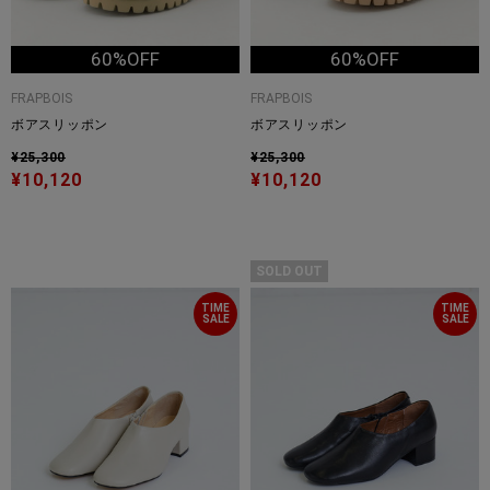
60%OFF
60%OFF
FRAPBOIS
FRAPBOIS
ボアスリッポン
ボアスリッポン
¥25,300
¥25,300
¥10,120
¥10,120
SOLD OUT
TIME
TIME
SALE
SALE