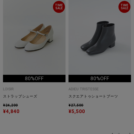
TIME
TIME
SALE
SALE
80%OFF
80%OFF
LOISIR
ADIEU TRISTESSE
ストラップシューズ
スクエアトゥショートブーツ
¥24,200
¥27,500
¥4,840
¥5,500