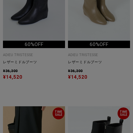
60%OFF
60%OFF
ADIEU TRISTESSE
ADIEU TRISTESSE
レザーミドルブーツ
レザーミドルブーツ
¥36,300
¥36,300
¥14,520
¥14,520
TIME
TIME
SALE
SALE