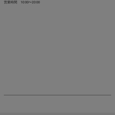
営業時間
10:00〜20:00