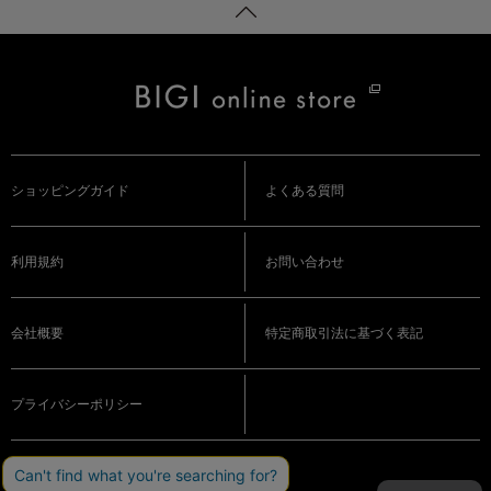
ショッピングガイド
よくある質問
利用規約
お問い合わせ
会社概要
特定商取引法に基づく表記
プライバシーポリシー