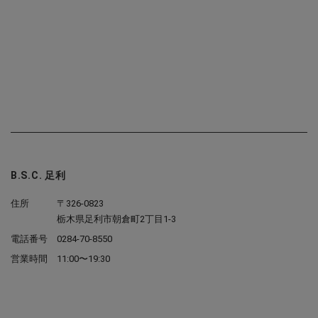
B.S.C. 足利
住所
〒326-0823
栃木県足利市朝倉町2丁目1-3
電話番号
0284-70-8550
営業時間
11:00〜19:30