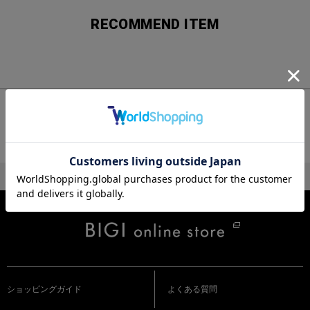
RECOMMEND ITEM
チェックしたアイテム
ショッピングガイド
よくある質問