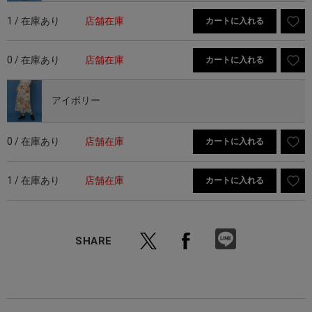
1 / 在庫あり
店舗在庫
カートに入れる
0 / 在庫あり
店舗在庫
カートに入れる
アイボリー
0 / 在庫あり
店舗在庫
カートに入れる
1 / 在庫あり
店舗在庫
カートに入れる
SHARE