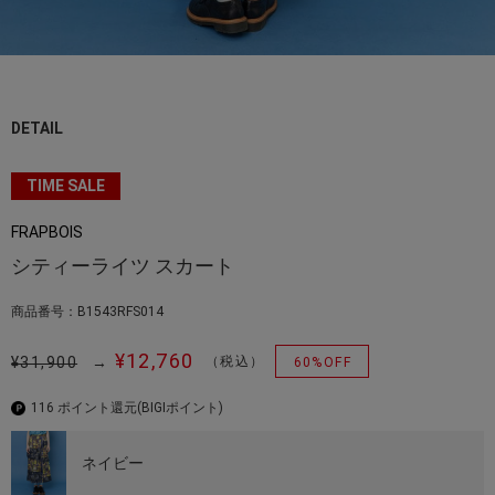
DETAIL
TIME SALE
FRAPBOIS
シティーライツ スカート
商品番号：B1543RFS014
¥12,760
¥31,900
→
（税込）
60%OFF
116 ポイント還元
(BIGIポイント)
ネイビー