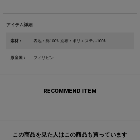
アイテム詳細
素材：
表地：綿100% 別布：ポリエステル100%
原産国：
フィリピン
RECOMMEND ITEM
この商品を見た人はこの商品も買っています