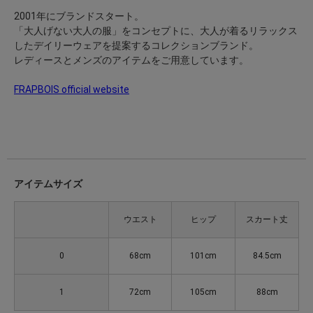
2001年にブランドスタート。
「大人げない大人の服」をコンセプトに、大人が着るリラックス
したデイリーウェアを提案するコレクションブランド。
レディースとメンズのアイテムをご用意しています。
FRAPBOIS official website
アイテムサイズ
ウエスト
ヒップ
スカート丈
0
68cm
101cm
84.5cm
1
72cm
105cm
88cm