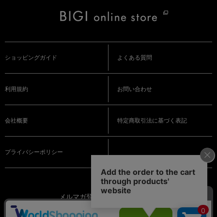
ショッピングガイド
よくある質問
利用規約
お問い合わせ
会社概要
特定商取引法に基づく表記
プライバシーポリシー
メルマガ登録
（会員登録が必要です）