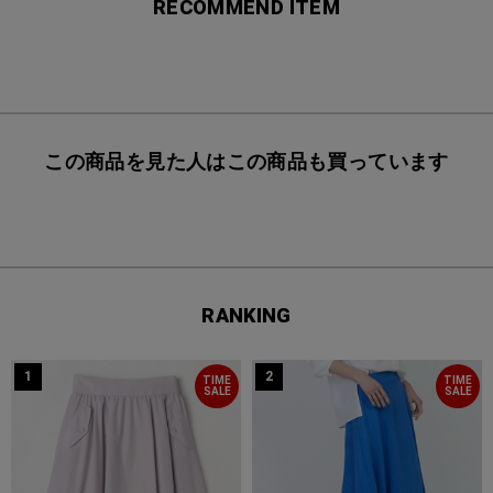
RECOMMEND ITEM
この商品を見た人はこの商品も買っています
RANKING
1
2
TIME
TIME
SALE
SALE