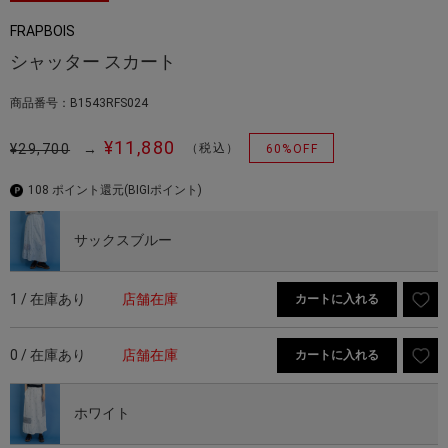
FRAPBOIS
シャッター スカート
商品番号：B1543RFS024
¥11,880
¥29,700
→
（税込）
60%OFF
108 ポイント還元
(BIGIポイント)
サックスブルー
1 / 在庫あり
店舗在庫
カートに入れる
0 / 在庫あり
店舗在庫
カートに入れる
ホワイト