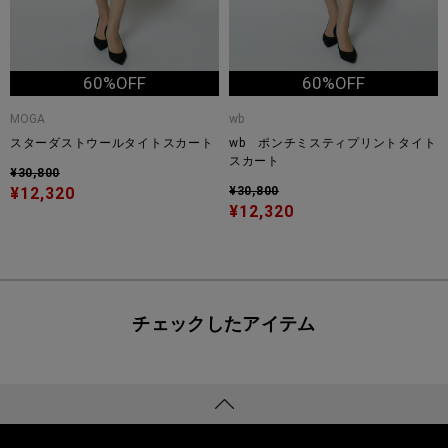
60%OFF
60%OFF
MOGA
wb
スターダストウールタイトスカート
wb ポンチミスティプリントタイト
スカート
¥30,800
¥12,320
¥30,800
¥12,320
チェックしたアイテム