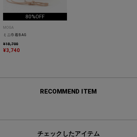
80%OFF
MOGA
ミニ巾着BAG
¥18,700
¥3,740
RECOMMEND ITEM
チェックしたアイテム