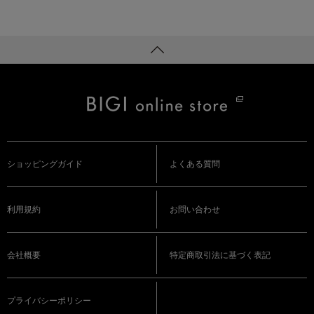
ショッピングガイド
よくある質問
利用規約
お問い合わせ
会社概要
特定商取引法に基づく表記
プライバシーポリシー