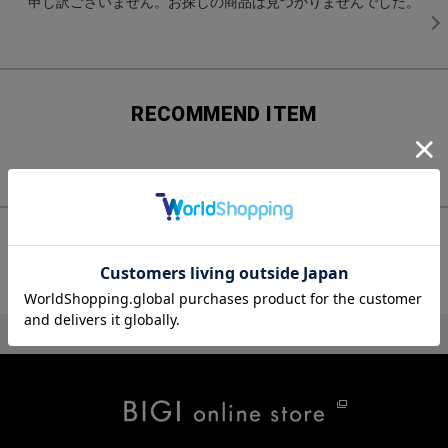
申し訳ございません。お探しの商品は見つかりませんでした。
RECOMMEND ITEM
チェックしたアイテム