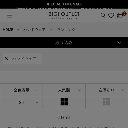
SPECIAL TIME SALE
【重要】BIGI ONLINE STORE リニューアル予定のお知らせ
0
HOME
ハンドウェア
ランキング
絞り込み
ハンドウェア
全色表示
人気順
在庫あり
30
0items