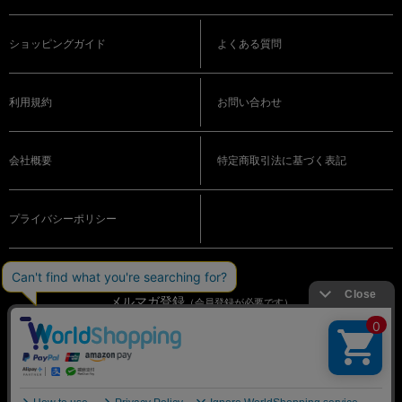
ショッピングガイド
よくある質問
利用規約
お問い合わせ
会社概要
特定商取引法に基づく表記
プライバシーポリシー
メルマガ登録
（会員登録が必要です）
OFFICIAL SNS
© BIGI. Co.,Ltd. All Rights Reserved.