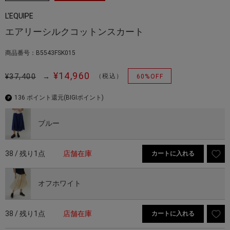
L'EQUIPE
エアリーシルクコットンスカート
商品番号：B5543FSK015
¥14,960
¥37,400
→
（税込）
60%OFF
136 ポイント還元
(BIGIポイント)
ブルー
38 / 残り1点
店舗在庫
カートに入れる
オフホワイト
38 / 残り1点
店舗在庫
カートに入れる