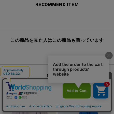
RECOMMEND ITEM
この商品を見た人はこの商品も買っています
RANKING
1
2
TIME
TIME
SALE
SALE