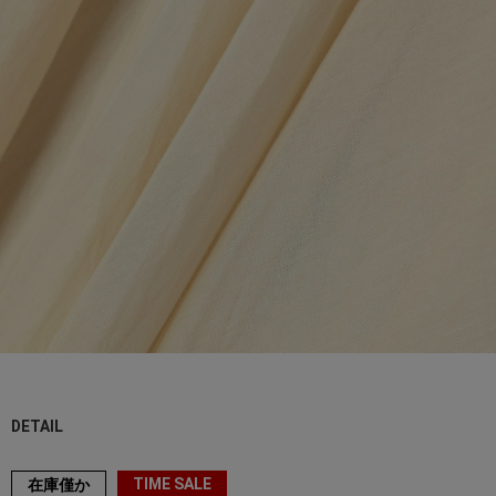
DETAIL
TIME SALE
在庫僅か