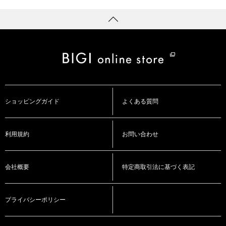
ショッピングガイド
よくある質問
利用規約
お問い合わせ
会社概要
特定商取引法に基づく表記
プライバシーポリシー