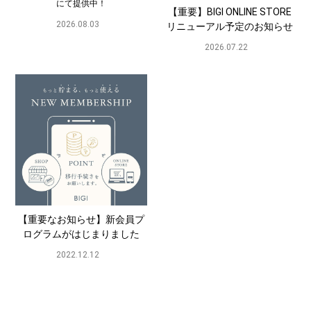
にて提供中！
【重要】BIGI ONLINE STORE
2026.08.03
リニューアル予定のお知らせ
2026.07.22
【重要なお知らせ】新会員プ
ログラムがはじまりました
2022.12.12