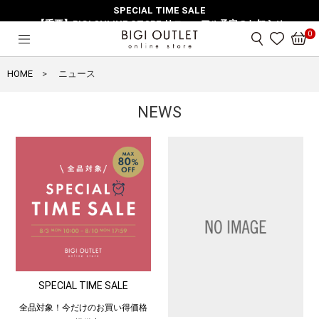
SPECIAL TIME SALE
【重要】BIGI ONLINE STORE リニューアル予定のお知らせ
0
HOME
ニュース
NEWS
SPECIAL TIME SALE
全品対象！今だけのお買い得価格