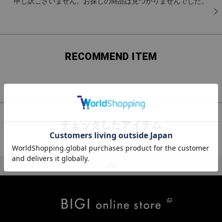
申し訳ございません。お探しの商品は見つかりませんでした。
RECOMMEND ITEM
チェックしたアイテム