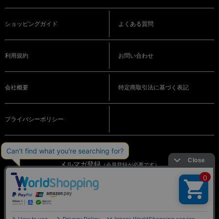
ショッピングガイド
よくある質問
利用規約
お問い合わせ
会社概要
特定商取引法に基づく表記
プライバシーポリシー
メルマガ登録
（会員登録が必要です）
OFFICIAL SNS
© BIGI. Co.,Ltd. All Rights Reserved.