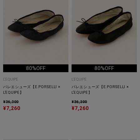
80%OFF
80%OFF
L'EQUIPE
L'EQUIPE
バレエシューズ【E.PORSELLI ×
バレエシューズ【E.PORSELLI ×
L’EQUIPE】
L’EQUIPE】
¥36,300
¥36,300
¥7,260
¥7,260