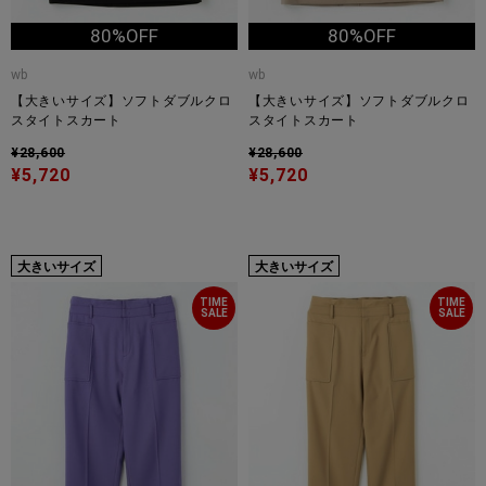
80%OFF
80%OFF
wb
wb
【大きいサイズ】ソフトダブルクロ
【大きいサイズ】ソフトダブルクロ
スタイトスカート
スタイトスカート
¥28,600
¥28,600
¥5,720
¥5,720
大きいサイズ
大きいサイズ
TIME
TIME
SALE
SALE