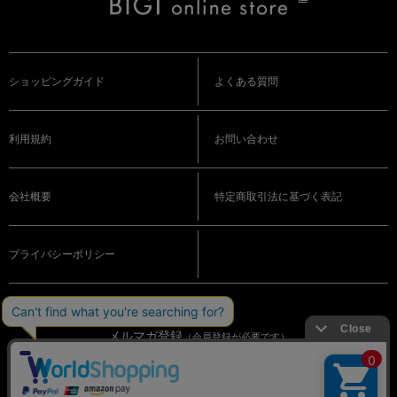
ショッピングガイド
よくある質問
利用規約
お問い合わせ
会社概要
特定商取引法に基づく表記
プライバシーポリシー
メルマガ登録
（会員登録が必要です）
OFFICIAL SNS