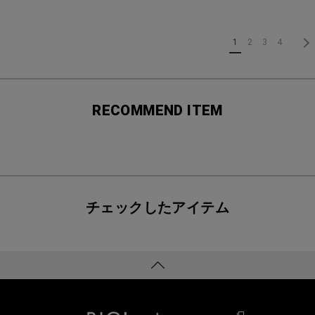
1
2
3
4
RECOMMEND ITEM
チェックしたアイテム