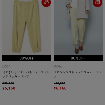
TIME
TIME
SALE
SALE
80%OFF
80%OFF
MOGA
MOGA
【大きいサイズ】ベネシャンストレ
ベネシャンストレッチジョガーパン
ッチジョガーパンツ
ツ
¥30,800
¥30,800
¥6,160
¥6,160