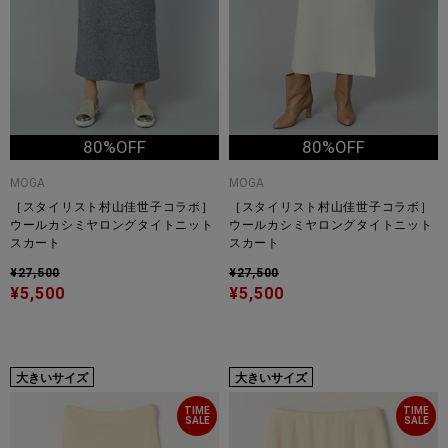
80%OFF
80%OFF
MOGA
MOGA
［スタイリスト村山佳世子コラボ］
［スタイリスト村山佳世子コラボ］
ウールカシミヤロングタイトニット
ウールカシミヤロングタイトニット
スカート
スカート
¥27,500
¥27,500
¥5,500
¥5,500
大きいサイズ
大きいサイズ
TIME
TIME
SALE
SALE