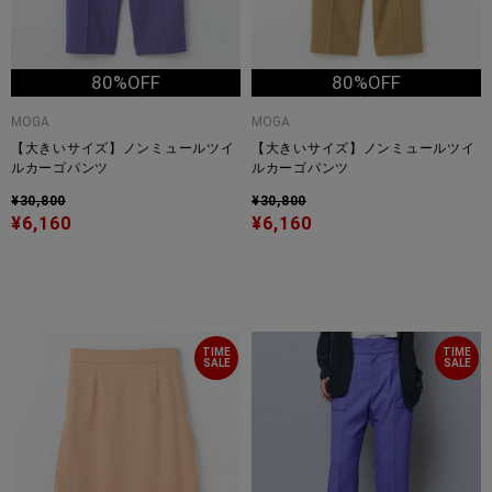
80%OFF
80%OFF
MOGA
MOGA
【大きいサイズ】ノンミュールツイ
【大きいサイズ】ノンミュールツイ
ルカーゴパンツ
ルカーゴパンツ
¥30,800
¥30,800
¥6,160
¥6,160
TIME
TIME
SALE
SALE