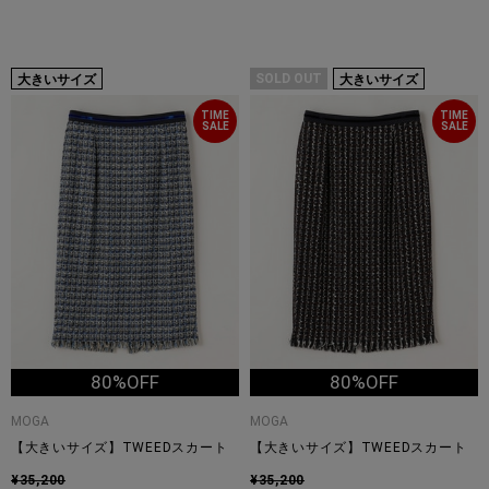
SOLD OUT
大きいサイズ
大きいサイズ
TIME
TIME
SALE
SALE
80%OFF
80%OFF
MOGA
MOGA
【大きいサイズ】TWEEDスカート
【大きいサイズ】TWEEDスカート
¥35,200
¥35,200