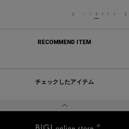
1
2
3
4
5
6
RECOMMEND ITEM
チェックしたアイテム