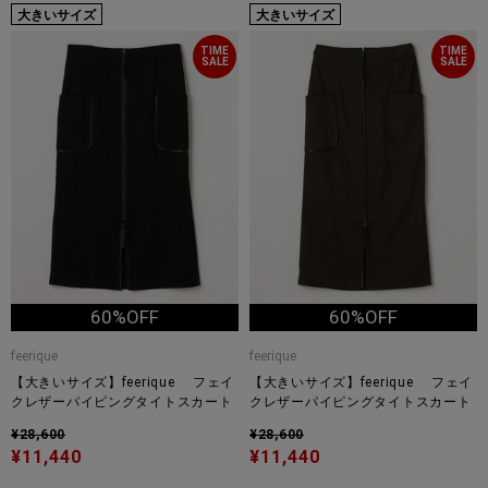
大きいサイズ
大きいサイズ
TIME
TIME
SALE
SALE
60%OFF
60%OFF
feerique
feerique
【大きいサイズ】feerique フェイ
【大きいサイズ】feerique フェイ
クレザーパイピングタイトスカート
クレザーパイピングタイトスカート
¥28,600
¥28,600
¥11,440
¥11,440