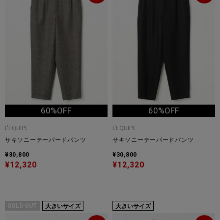
60%OFF
60%OFF
L'EQUIPE
L'EQUIPE
サキソニーテーパードパンツ
サキソニーテーパードパンツ
¥30,800
¥30,800
¥12,320
¥12,320
SOLD OUT
大きいサイズ
大きいサイズ