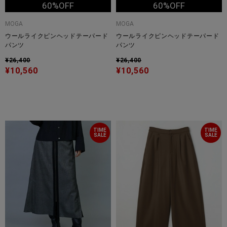
60%OFF
60%OFF
MOGA
MOGA
ウールライクピンヘッドテーパード
ウールライクピンヘッドテーパード
パンツ
パンツ
¥26,400
¥26,400
¥10,560
¥10,560
TIME
TIME
SALE
SALE