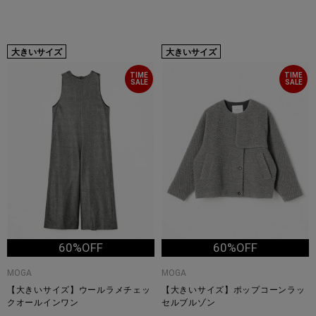
大きいサイズ
大きいサイズ
TIME
TIME
SALE
SALE
60%OFF
60%OFF
MOGA
MOGA
【大きいサイズ】ウールラメチェッ
【大きいサイズ】ポップコーンラッ
クオールインワン
セルブルゾン