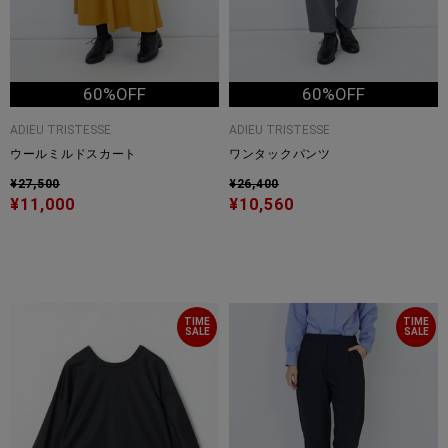
60%OFF
60%OFF
ADIEU TRISTESSE
ADIEU TRISTESSE
ウールミルドスカート
ワンタックパンツ
¥27,500
¥26,400
¥11,000
¥10,560
TIME
TIME
SALE
SALE