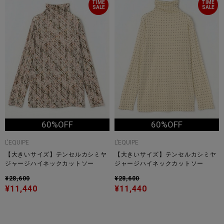
TIME
TIME
SALE
SALE
60%OFF
60%OFF
L'EQUIPE
L'EQUIPE
【大きいサイズ】テンセルカシミヤ
【大きいサイズ】テンセルカシミヤ
ジャージハイネックカットソー
ジャージハイネックカットソー
¥28,600
¥28,600
¥11,440
¥11,440