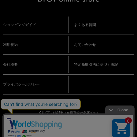
ショッピングガイド
よくある質問
利用規約
お問い合わせ
会社概要
特定商取引法に基づく表記
プライバシーポリシー
メルマガ登録
（会員登録が必要です）
OFFICIAL SNS