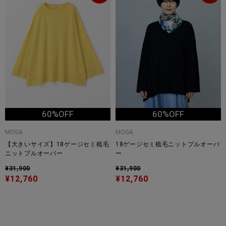
60%OFF
60%OFF
MOGA
MOGA
【大きいサイズ】18ゲージセミ梳毛
18ゲージセミ梳毛ニットプルオーバ
ニットプルオーバー
ー
¥31,900
¥31,900
¥12,760
¥12,760