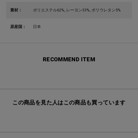
素材：
ポリエステル62%, レーヨン33%, ポリウレタン5%
原産国：
日本
RECOMMEND ITEM
この商品を見た人はこの商品も買っています