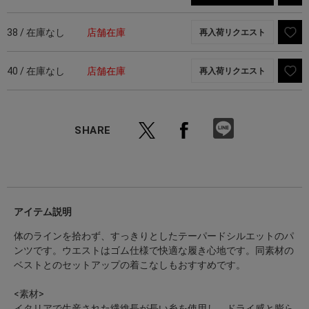
38 / 在庫なし
店舗在庫
再入荷リクエスト
40 / 在庫なし
店舗在庫
再入荷リクエスト
SHARE
アイテム説明
体のラインを拾わず、すっきりとしたテーパードシルエットのパ
ンツです。ウエストはゴム仕様で快適な履き心地です。同素材の
ベストとのセットアップの着こなしもおすすめです。
<素材>
イタリアで生産された繊維長が長い糸を使用し、ドライ感と膨ら