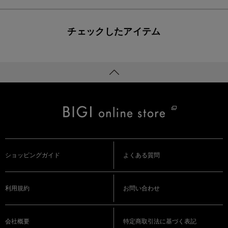
チェックしたアイテム
ショッピングガイド
よくある質問
利用規約
お問い合わせ
会社概要
特定商取引法に基づく表記