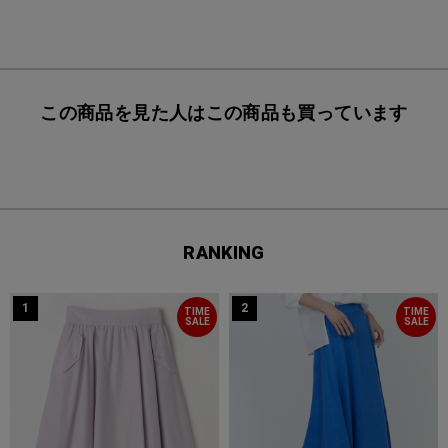
この商品を見た人はこの商品も買っています
RANKING
1
2
TIME
TIME
SALE
SALE