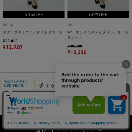
60%OFF
60%OFF
MOGA
wb
スターダストウールタイトスカート
wb ポンチミスティプリントタイト
スカート
¥30,800
¥12,320
¥30,800
¥12,320
チェックしたアイテム