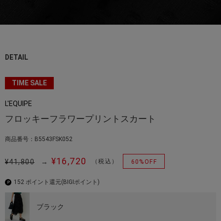
DETAIL
TIME SALE
L'EQUIPE
フロッキーフラワープリントスカート
商品番号：B5543FSK052
¥16,720
¥41,800
→
（税込）
60%OFF
152 ポイント還元
(BIGIポイント)
ブラック