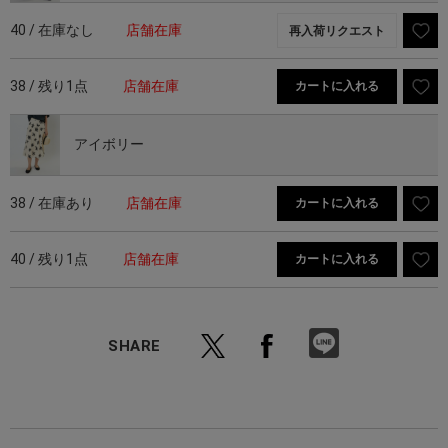
40 / 在庫なし
店舗在庫
再入荷リクエスト
38 / 残り1点
店舗在庫
カートに入れる
アイボリー
38 / 在庫あり
店舗在庫
カートに入れる
40 / 残り1点
店舗在庫
カートに入れる
SHARE