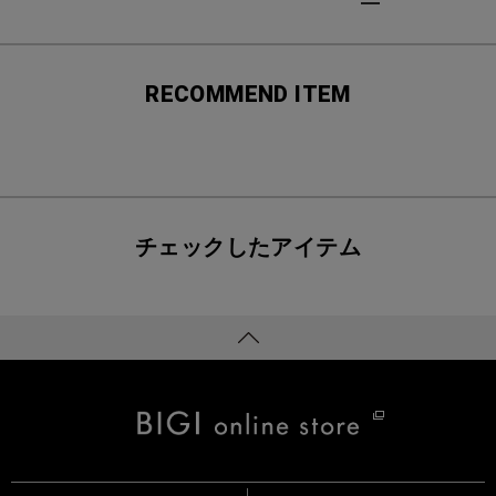
RECOMMEND ITEM
チェックしたアイテム