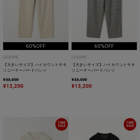
60%OFF
60%OFF
L'EQUIPE
L'EQUIPE
【大きいサイズ】ハイカウントサキ
【大きいサイズ】ハイカウントサキ
ソニーテーパードパンツ
ソニーテーパードパンツ
¥33,000
¥33,000
¥13,200
¥13,200
TIME
TIME
SALE
SALE