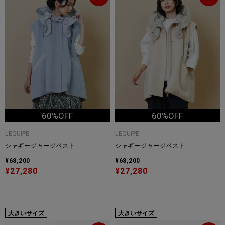
60%OFF
60%OFF
L'EQUIPE
L'EQUIPE
シャギージャージベスト
シャギージャージベスト
¥68,200
¥68,200
¥27,280
¥27,280
大きいサイズ
大きいサイズ