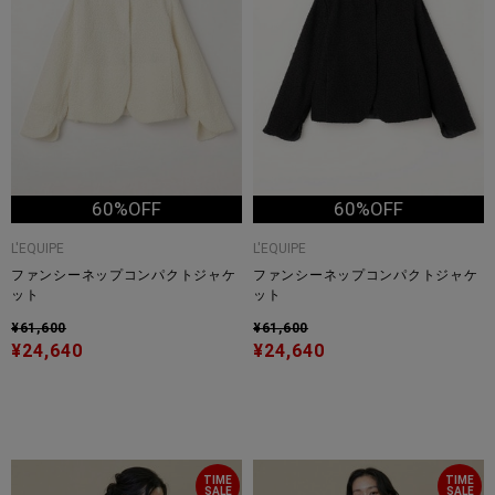
60%OFF
60%OFF
L'EQUIPE
L'EQUIPE
ファンシーネップコンパクトジャケ
ファンシーネップコンパクトジャケ
ット
ット
¥61,600
¥61,600
¥24,640
¥24,640
TIME
TIME
SALE
SALE