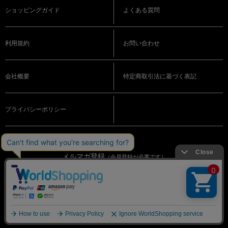
ショッピングガイド
よくある質問
利用規約
お問い合わせ
会社概要
特定商取引法に基づく表記
プライバシーポリシー
メルマガ登録
（会員登録が必要です）
OFFICIAL SNS
© BIGI. Co.,Ltd. All Rights Reserved.