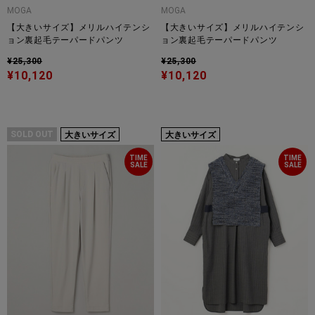
MOGA
MOGA
【大きいサイズ】メリルハイテンシ
【大きいサイズ】メリルハイテンシ
ョン裏起毛テーパードパンツ
ョン裏起毛テーパードパンツ
¥25,300
¥25,300
¥10,120
¥10,120
SOLD OUT
大きいサイズ
大きいサイズ
TIME
TIME
SALE
SALE