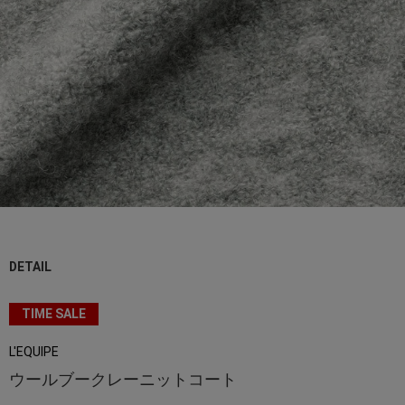
DETAIL
TIME SALE
L'EQUIPE
ウールブークレーニットコート