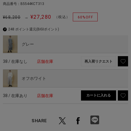
商品番号：B5544KCT313
¥27,280
¥68,200
→
（税込）
60%OFF
248 ポイント還元
(BIGIポイント)
グレー
38 / 在庫なし
店舗在庫
再入荷リクエスト
オフホワイト
38 / 在庫あり
店舗在庫
カートに入れる
SHARE