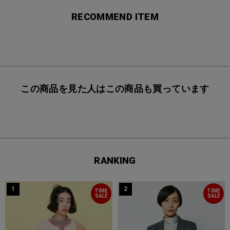
RECOMMEND ITEM
この商品を見た人はこの商品も買っています
RANKING
1
2
TIME
TIME
SALE
SALE