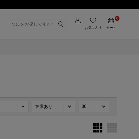
0
ト
お気に入り
カート
在庫あり
30