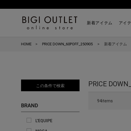
新着アイテム
アイ
HOME
PRICE DOWN_60POFF_250905
新着アイテム
PRICE DOWN
この条件で検索
94items
BRAND
L'EQUIPE