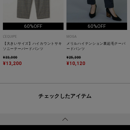
60%OFF
60%OFF
L'EQUIPE
MOGA
【大きいサイズ】ハイカウントサキ
メリルハイテンション裏起毛テーパ
ソニーテーパードパンツ
ードパンツ
¥33,000
¥25,300
¥13,200
¥10,120
チェックしたアイテム