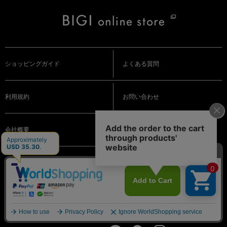
ショッピングガイド
よくある質問
利用規約
お問い合わせ
会社概要
特定商取引法に基づく表記
プライバシーポリシー
メルマガ登録
（会員登録が必要です）