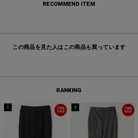
RECOMMEND ITEM
この商品を見た人はこの商品も買っています
RANKING
1
2
TIME
TIME
SALE
SALE