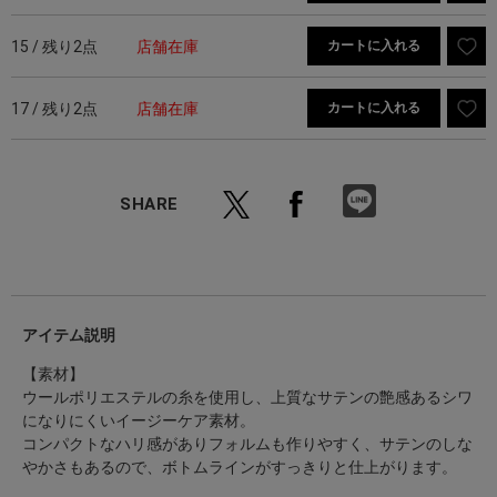
15 / 残り2点
店舗在庫
カートに入れる
17 / 残り2点
店舗在庫
カートに入れる
SHARE
アイテム説明
【素材】
ウールポリエステルの糸を使用し、上質なサテンの艶感あるシワ
になりにくいイージーケア素材。
コンパクトなハリ感がありフォルムも作りやすく、サテンのしな
やかさもあるので、ボトムラインがすっきりと仕上がります。