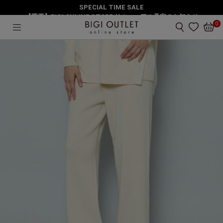
SPECIAL TIME SALE
HOME
パンツ
MOLLOニットパンツ
【重要】BIGI ONLINE STORE リニューアル予定のお知らせ
0