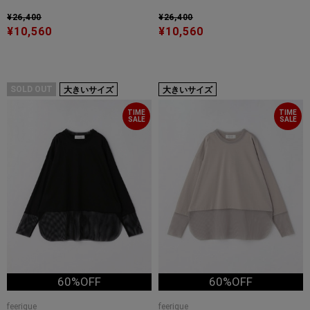
¥26,400
¥26,400
¥10,560
¥10,560
SOLD OUT
大きいサイズ
大きいサイズ
TIME
TIME
SALE
SALE
60%OFF
60%OFF
feerique
feerique