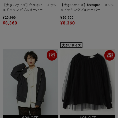
【大きいサイズ】feerique メッシ
【大きいサイズ】feerique メッシ
ュドッキングプルオーバー
ュドッキングプルオーバー
¥20,900
¥20,900
¥8,360
¥8,360
大きいサイズ
TIME
TIME
SALE
SALE