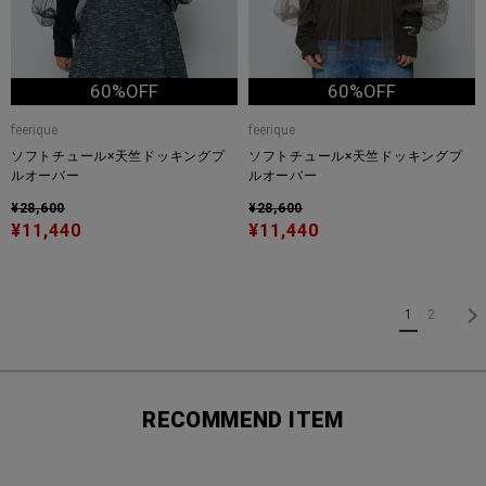
60%OFF
60%OFF
feerique
feerique
ソフトチュール×天竺ドッキングプ
ソフトチュール×天竺ドッキングプ
ルオーバー
ルオーバー
¥28,600
¥28,600
¥11,440
¥11,440
1
2
RECOMMEND ITEM