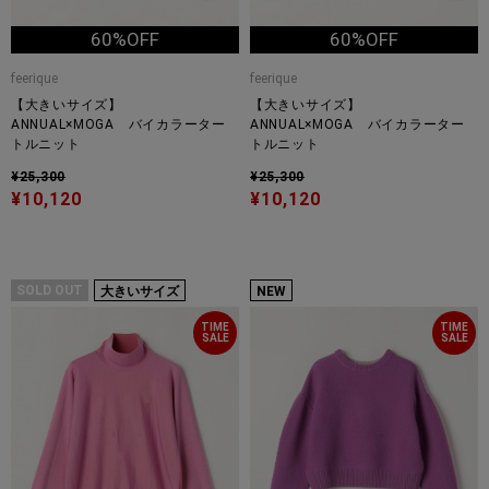
60%OFF
60%OFF
feerique
feerique
【大きいサイズ】
【大きいサイズ】
ANNUAL×MOGA バイカラーター
ANNUAL×MOGA バイカラーター
トルニット
トルニット
¥25,300
¥25,300
¥10,120
¥10,120
SOLD OUT
大きいサイズ
NEW
TIME
TIME
SALE
SALE