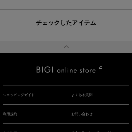
チェックしたアイテム
ショッピングガイド
よくある質問
利用規約
お問い合わせ