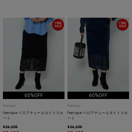
TIME
TIME
SALE
SALE
60%OFF
60%OFF
feerique
feerique
feerique ベロアチュールタイトスカ
feerique ベロアチュールタイトスカ
ート
ート
¥24,200
¥24,200