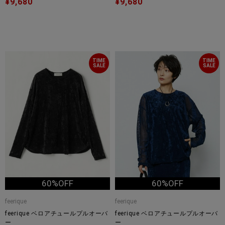
¥9,680
¥9,680
TIME
TIME
SALE
SALE
60%OFF
60%OFF
feerique
feerique
feerique ベロアチュールプルオーバ
feerique ベロアチュールプルオーバ
ー
ー