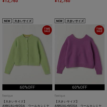
¥12,760
¥12,760
NEW
大きいサイズ
NEW
大きいサイズ
TIME
TIME
SALE
SALE
60%OFF
60%OFF
feerique
feerique
【大きいサイズ】
【大きいサイズ】
ANNUAL×MOGA ウールカシミヤ
ANNUAL×MOGA ウールカシミヤ