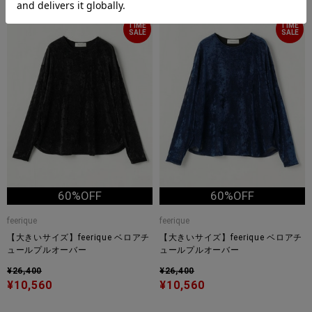
大きいサイズ
大きいサイズ
TIME
TIME
SALE
SALE
60%OFF
60%OFF
feerique
feerique
【大きいサイズ】feerique ベロアチ
【大きいサイズ】feerique ベロアチ
ュールプルオーバー
ュールプルオーバー
¥26,400
¥26,400
¥10,560
¥10,560