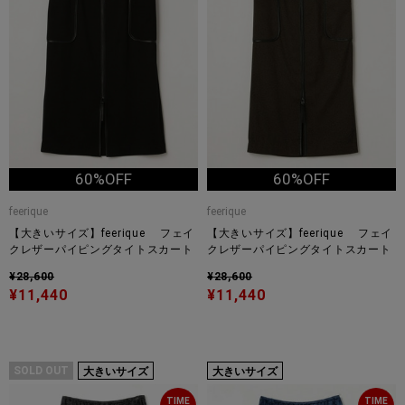
60%OFF
60%OFF
feerique
feerique
【大きいサイズ】feerique フェイ
【大きいサイズ】feerique フェイ
クレザーパイピングタイトスカート
クレザーパイピングタイトスカート
¥28,600
¥28,600
¥11,440
¥11,440
SOLD OUT
大きいサイズ
大きいサイズ
TIME
TIME