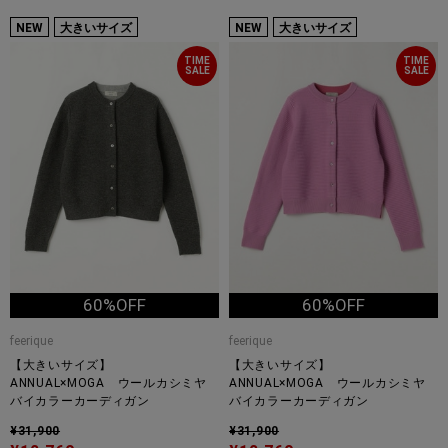
NEW
大きいサイズ
NEW
大きいサイズ
TIME
TIME
SALE
SALE
60%OFF
60%OFF
feerique
feerique
【大きいサイズ】
【大きいサイズ】
ANNUAL×MOGA ウールカシミヤ
ANNUAL×MOGA ウールカシミヤ
バイカラーカーディガン
バイカラーカーディガン
¥31,900
¥31,900