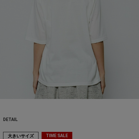
DETAIL
TIME SALE
大きいサイズ