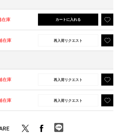
舗在庫
カートに入れる
舗在庫
再入荷リクエスト
舗在庫
再入荷リクエスト
舗在庫
再入荷リクエスト
ARE