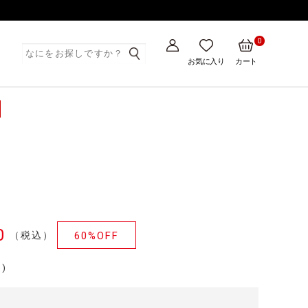
0
ト
お気に入り
カート
0
（税込）
60%OFF
)