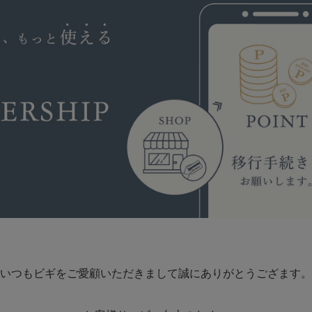
いつもビギをご愛顧いただきまして誠にありがとうござます。