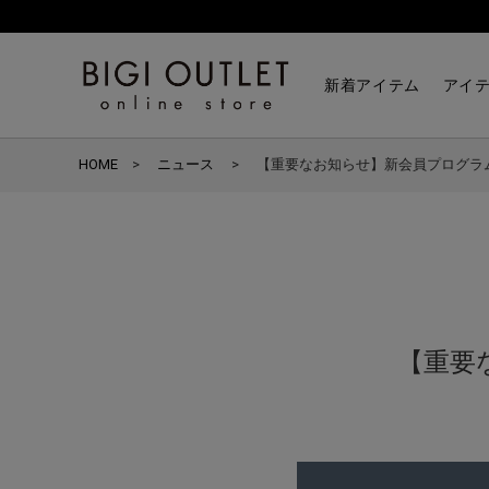
新着アイテム
アイ
HOME
ニュース
【重要なお知らせ】新会員プログラ
【重要