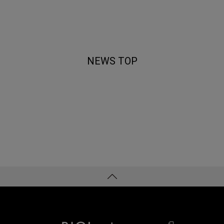
NEWS TOP