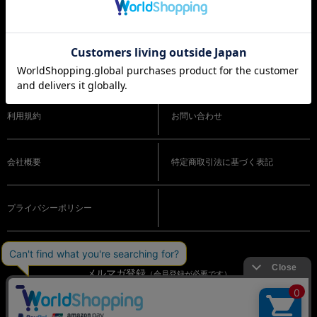
ショッピングガイド
よくある質問
利用規約
お問い合わせ
会社概要
特定商取引法に基づく表記
プライバシーポリシー
メルマガ登録
（会員登録が必要です）
OFFICIAL SNS