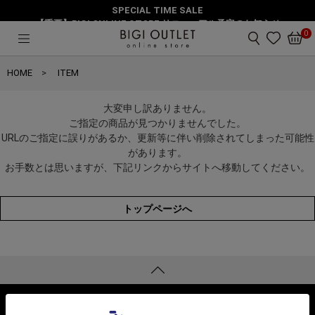
SPECIAL TIME SALE
【重要】BIGI ONLINE STORE リニューアル予定のお知らせ
0
HOME
ITEM
大変申し訳ありません。
ご指定の商品が見つかりませんでした。
URLのご指定に誤りがあるか、更新等に伴い削除されてしまった可能性
があります。
お手数とは思いますが、下記リンクからサイトへ移動してください。
トップページへ