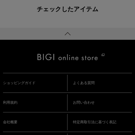
チェックしたアイテム
ショッピングガイド
よくある質問
利用規約
お問い合わせ
会社概要
特定商取引法に基づく表記