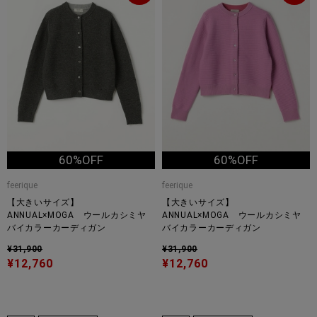
60%OFF
60%OFF
feerique
feerique
【大きいサイズ】
【大きいサイズ】
ANNUAL×MOGA ウールカシミヤ
ANNUAL×MOGA ウールカシミヤ
バイカラーカーディガン
バイカラーカーディガン
¥31,900
¥31,900
¥12,760
¥12,760