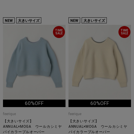
NEW
大きいサイズ
NEW
大きいサイズ
TIME
TIME
SALE
SALE
60%OFF
60%OFF
feerique
feerique
【大きいサイズ】
【大きいサイズ】
ANNUAL×MOGA ウールカシミヤ
ANNUAL×MOGA ウールカシミヤ
バイカラープルオーバー
バイカラープルオーバー