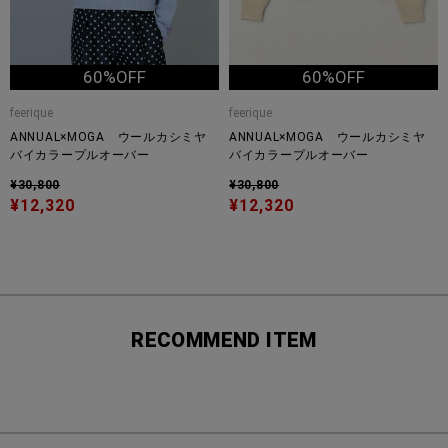
60%OFF
60%OFF
feerique
feerique
ANNUAL×MOGA ウールカシミヤ
ANNUAL×MOGA ウールカシミヤ
バイカラープルオーバー
バイカラープルオーバー
¥30,800
¥30,800
¥12,320
¥12,320
RECOMMEND ITEM