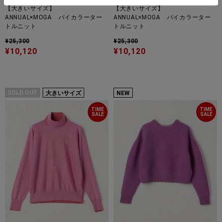
【大きいサイズ】
【大きいサイズ】
ANNUAL×MOGA バイカラーター
ANNUAL×MOGA バイカラーター
トルニット
トルニット
¥25,300
¥25,300
¥10,120
¥10,120
SOLD OUT
大きいサイズ
NEW
TIME
TIME
SALE
SALE