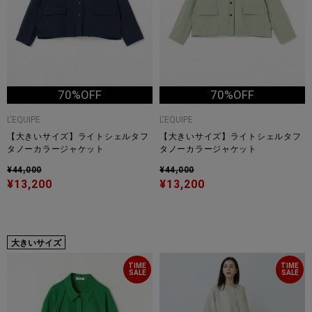
70%OFF
70%OFF
L'EQUIPE
L'EQUIPE
【大きいサイズ】ライトシェルタフ
【大きいサイズ】ライトシェルタフ
タノーカラージャケット
タノーカラージャケット
¥44,000
¥44,000
¥13,200
¥13,200
大きいサイズ
TIME
TIME
SALE
SALE