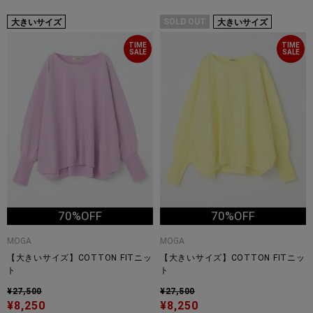
SOLD OUT
大きいサイズ
大きいサイズ
TIME
TIME
SALE
SALE
70%OFF
70%OFF
MOGA
MOGA
【大きいサイズ】COTTON FITニッ
【大きいサイズ】COTTON FITニッ
ト
ト
¥27,500
¥27,500
¥8,250
¥8,250