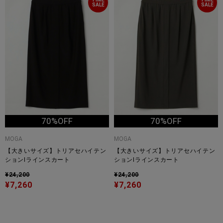
SALE
SALE
70%OFF
70%OFF
MOGA
MOGA
【大きいサイズ】トリアセハイテン
【大きいサイズ】トリアセハイテン
ションIラインスカート
ションIラインスカート
¥24,200
¥24,200
¥7,260
¥7,260