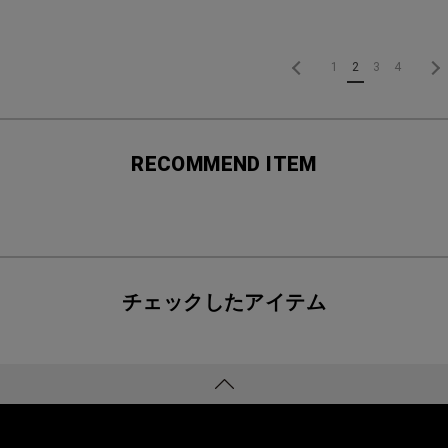
1
2
3
4
RECOMMEND ITEM
チェックしたアイテム