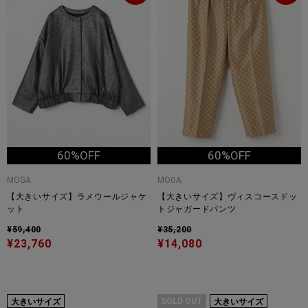
60%OFF
60%OFF
MOGA
MOGA
【大きいサイズ】ラメウールジャケ
【大きいサイズ】ヴィスコースドッ
ット
トジャガードパンツ
¥59,400
¥35,200
¥23,760
¥14,080
SOLD OUT
大きいサイズ
大きいサイズ