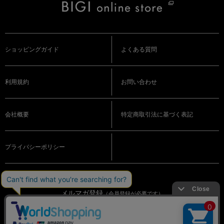
ショッピングガイド
よくある質問
利用規約
お問い合わせ
会社概要
特定商取引法に基づく表記
プライバシーポリシー
メルマガ登録
（会員登録が必要です）
OFFICIAL SNS