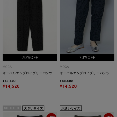
70%OFF
70%OFF
MOGA
MOGA
オーバルエンブロイダリーパンツ
オーバルエンブロイダリーパンツ
¥48,400
¥48,400
¥14,520
¥14,520
SOLD OUT
大きいサイズ
大きいサイズ
TIME
TIME