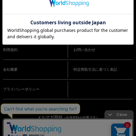
ショッピングガイド
よくある質問
利用規約
お問い合わせ
会社概要
特定商取引法に基づく表記
プライバシーポリシー
メルマガ登録
（会員登録が必要です）
OFFICIAL SNS