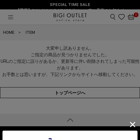
SPECIAL TIME SALE
【重要】BIGI ONLINE STORE リニューアル予定のお知らせ
0
HOME
ITEM
大変申し訳ありません。
ご指定の商品が見つかりませんでした。
URLのご指定に誤りがあるか、更新等に伴い削除されてしまった可能性
があります。
お手数とは思いますが、下記リンクからサイトへ移動してください。
トップページへ