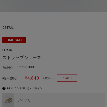
DETAIL
TIME SALE
LOISIR
ストラップシューズ
商品番号：B0133OSH811
¥4,840
¥24,200
→
（税込）
80%OFF
44 ポイント還元
(BIGIポイント)
アイボリー