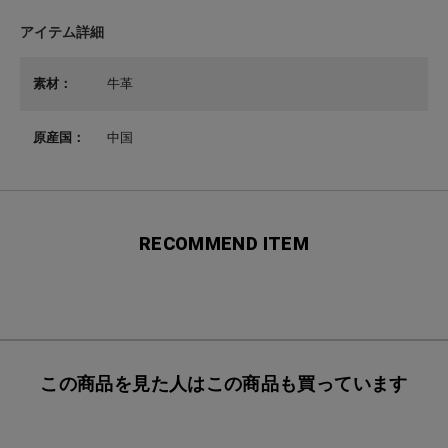
アイテム詳細
素材：
牛革
原産国：
中国
RECOMMEND ITEM
この商品を見た人はこの商品も買っています