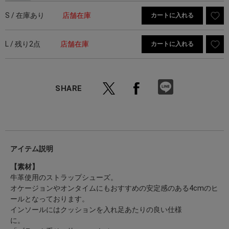
S / 在庫あり
店舗在庫
カートに入れる
L / 残り2点
店舗在庫
カートに入れる
SHARE
アイテム説明
【素材】
牛革使用のストラップシューズ。
オケージョンやオンタイムにもおすすめの安定感のある4cmのヒ
ールとなっております。
インソールにはクッションを入れ足あたりの良い仕様
に。