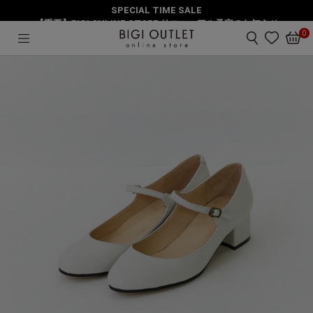
SPECIAL TIME SALE
HOME
シューズ
ストラップシューズ
【重要】BIGI ONLINE STORE リニューアル予定のお知らせ
0