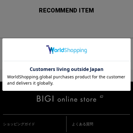
RECOMMEND ITEM
チェックしたアイテム
ショッピングガイド
よくある質問