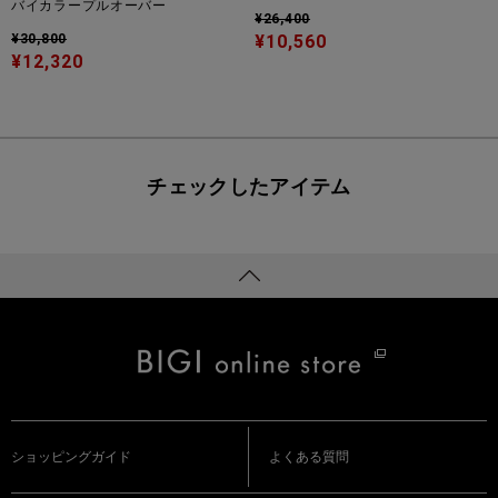
バイカラープルオーバー
¥26,400
¥30,800
¥10,560
¥12,320
チェックしたアイテム
ショッピングガイド
よくある質問