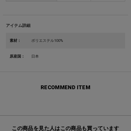
アイテム詳細
素材：
ポリエステル100%
原産国：
日本
RECOMMEND ITEM
この商品を見た人はこの商品も買っています