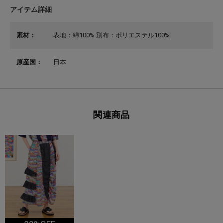
アイテム詳細
素材：
表地：綿100% 別布：ポリエステル100%
原産国：
日本
関連商品