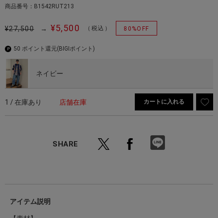
商品番号：B1542RUT213
¥5,500
¥27,500
→
（税込）
80%OFF
50 ポイント還元
(BIGIポイント)
ネイビー
1 / 在庫あり
店舗在庫
カートに入れる
SHARE
アイテム説明