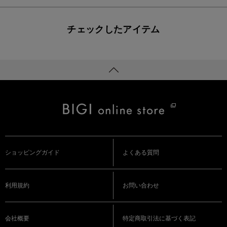
チェックしたアイテム
ショッピングガイド
よくある質問
利用規約
お問い合わせ
会社概要
特定商取引法に基づく表記