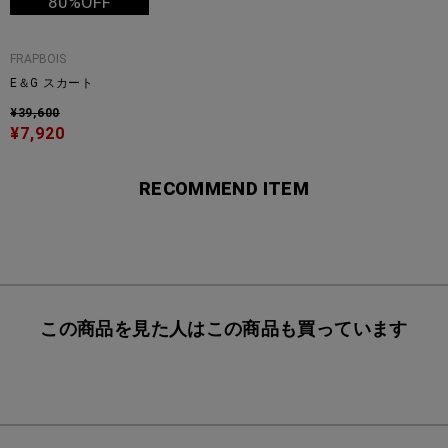
80%OFF
FRAPBOIS
E＆G スカート
¥39,600
¥7,920
RECOMMEND ITEM
この商品を見た人はこの商品も買っています