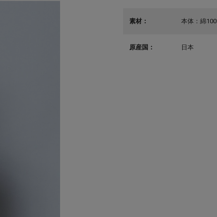
素材：
本体：綿100
原産国：
日本