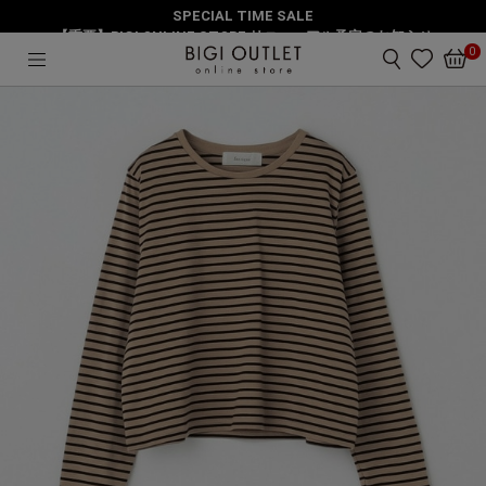
SPECIAL TIME SALE
HOME
トップス
ボーダーコンパクトトップス
【重要】BIGI ONLINE STORE リニューアル予定のお知らせ
0