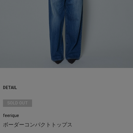
DETAIL
SOLD OUT
feerique
ボーダーコンパクトトップス