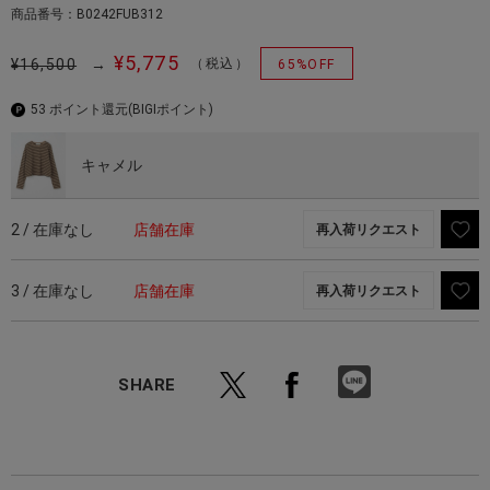
商品番号：B0242FUB312
¥5,775
¥16,500
→
（税込）
65%OFF
53 ポイント還元
(BIGIポイント)
キャメル
2 / 在庫なし
店舗在庫
再入荷リクエスト
3 / 在庫なし
店舗在庫
再入荷リクエスト
SHARE