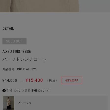
DETAIL
SOLD OUT
ADIEU TRISTESSE
ハーフトレンチコート
商品番号：B0141AFC026
¥15,400
¥44,000
→
（税込）
65%OFF
140 ポイント還元
(BIGIポイント)
ベージュ