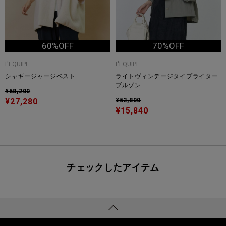
60%OFF
70%OFF
L'EQUIPE
L'EQUIPE
シャギージャージベスト
ライトヴィンテージタイプライター
ブルゾン
¥68,200
¥27,280
¥52,800
¥15,840
チェックしたアイテム