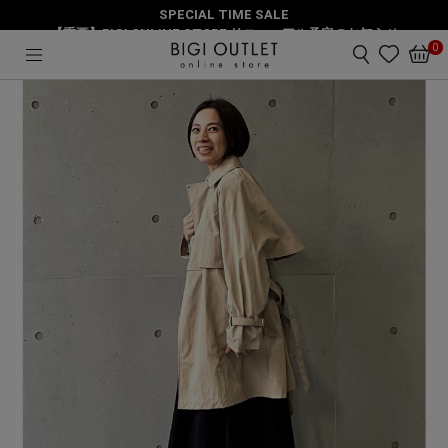
SPECIAL TIME SALE
HOME
アウター
ハーフトレンチコート
【重要】BIGI ONLINE STORE リニューアル予定のお知らせ
0