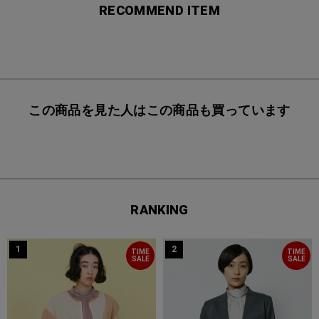
RECOMMEND ITEM
この商品を見た人はこの商品も買っています
RANKING
1
2
TIME
TIME
SALE
SALE