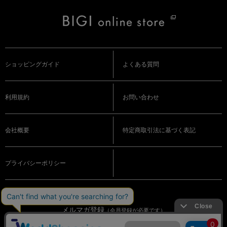
ショッピングガイド
よくある質問
利用規約
お問い合わせ
会社概要
特定商取引法に基づく表記
プライバシーポリシー
メルマガ登録
（会員登録が必要です）