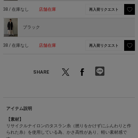
38 / 在庫なし
店舗在庫
再入荷リクエスト
ブラック
38 / 在庫なし
店舗在庫
再入荷リクエスト
SHARE
アイテム説明
【素材】
リサイクルナイロンのタスラン糸（撚りをかけずにふんわりと作
られた糸）を使用している為、かさ高性があり、軽い素材感で