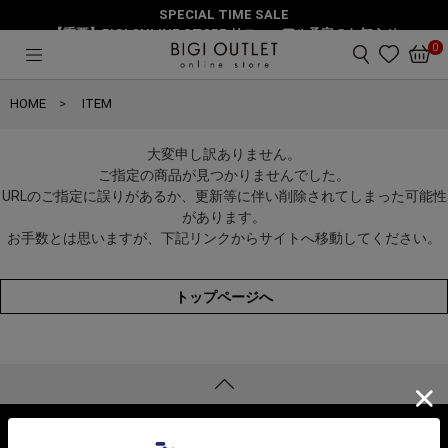
SPECIAL TIME SALE
【重要】BIGI ONLINE STORE リニューアル予定のお知らせ
0
HOME
ITEM
大変申し訳ありません。
ご指定の商品が見つかりませんでした。
URLのご指定に誤りがあるか、更新等に伴い削除されてしまった可能性
があります。
お手数とは思いますが、下記リンクからサイトへ移動してください。
トップページへ