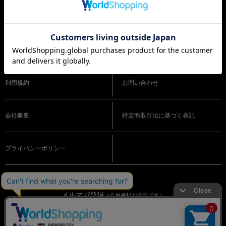
ショッピングガイド
よくある質問
利用規約
お問い合わせ
会社概要
特定商取引法に基づく表記
プライバシーポリシー
メルマガ登録
（会員登録が必要です）
OFFICIAL SNS