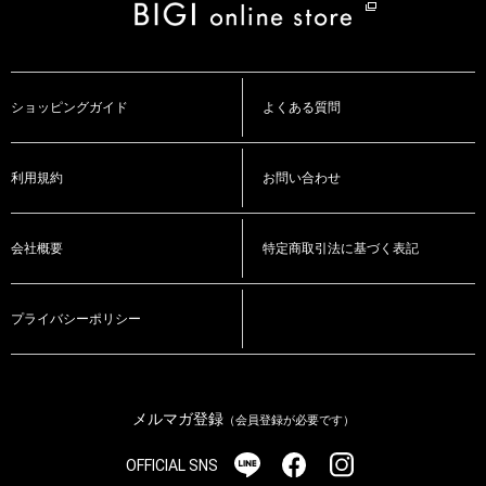
ショッピングガイド
よくある質問
利用規約
お問い合わせ
会社概要
特定商取引法に基づく表記
プライバシーポリシー
メルマガ登録
（会員登録が必要です）
OFFICIAL SNS