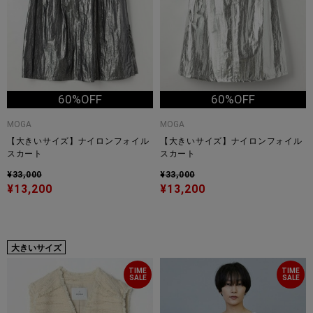
60%OFF
60%OFF
MOGA
MOGA
【大きいサイズ】ナイロンフォイル
【大きいサイズ】ナイロンフォイル
スカート
スカート
¥33,000
¥33,000
¥13,200
¥13,200
大きいサイズ
TIME
TIME
SALE
SALE