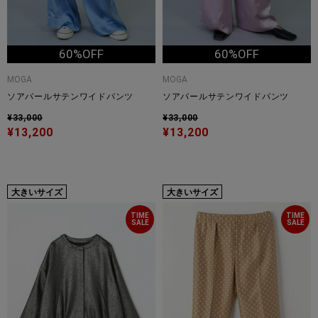
60%OFF
60%OFF
MOGA
MOGA
ソアパールサテンワイドパンツ
ソアパールサテンワイドパンツ
¥33,000
¥33,000
¥13,200
¥13,200
大きいサイズ
大きいサイズ
TIME
TIME
SALE
SALE