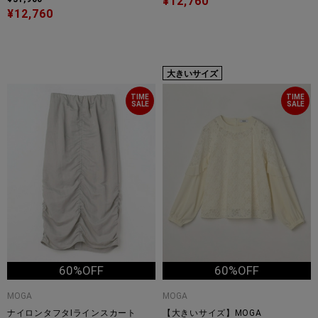
¥12,760
¥12,760
大きいサイズ
TIME
TIME
SALE
SALE
60%OFF
60%OFF
MOGA
MOGA
ナイロンタフタIラインスカート
【大きいサイズ】MOGA