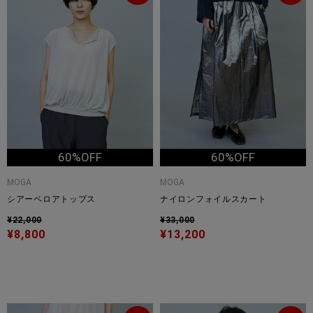
60%OFF
60%OFF
MOGA
MOGA
シアーベロアトップス
ナイロンフォイルスカート
¥22,000
¥33,000
¥8,800
¥13,200