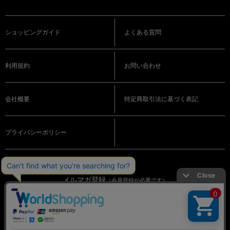
ショッピングガイド
よくある質問
利用規約
お問い合わせ
会社概要
特定商取引法に基づく表記
プライバシーポリシー
メルマガ登録
（会員登録が必要です）
OFFICIAL SNS
© BIGI. Co.,Ltd. All Rights Reserved.