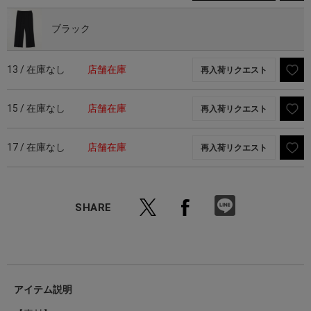
ブラック
13 / 在庫なし
店舗在庫
再入荷リクエスト
15 / 在庫なし
店舗在庫
再入荷リクエスト
17 / 在庫なし
店舗在庫
再入荷リクエスト
SHARE
アイテム説明