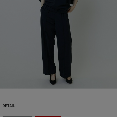
DETAIL