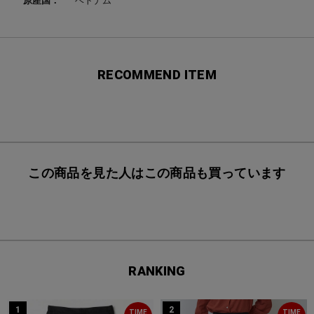
原産国：
ベトナム
RECOMMEND ITEM
この商品を見た人はこの商品も買っています
RANKING
1
2
TIME
TIME