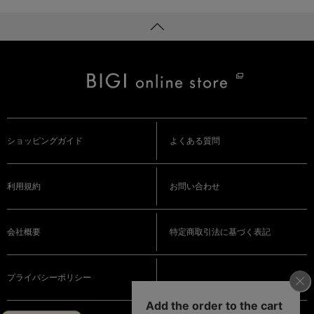
ショッピングガイド
よくある質問
利用規約
お問い合わせ
会社概要
特定商取引法に基づく表記
プライバシーポリシー