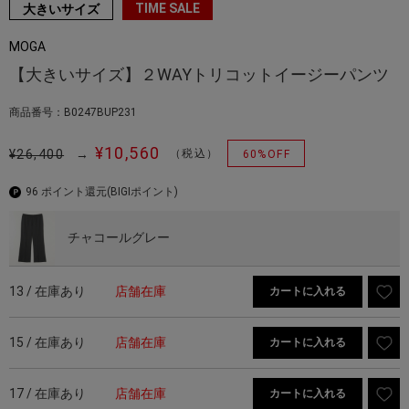
TIME SALE
大きいサイズ
MOGA
【大きいサイズ】２WAYトリコットイージーパンツ
商品番号：B0247BUP231
¥10,560
¥26,400
→
（税込）
60%OFF
96 ポイント還元
(BIGIポイント)
チャコールグレー
13 / 在庫あり
店舗在庫
カートに入れる
15 / 在庫あり
店舗在庫
カートに入れる
17 / 在庫あり
店舗在庫
カートに入れる