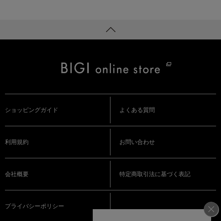
ショッピングガイド
よくある質問
利用規約
お問い合わせ
会社概要
特定商取引法に基づく表記
プライバシーポリシー