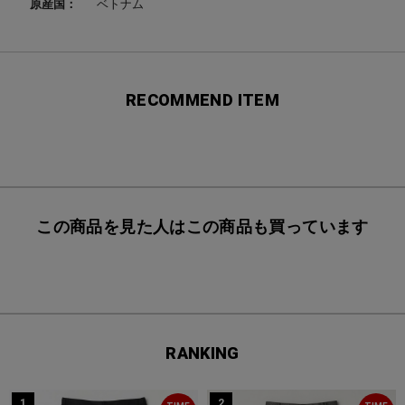
原産国：
ベトナム
RECOMMEND ITEM
この商品を見た人はこの商品も買っています
RANKING
1
2