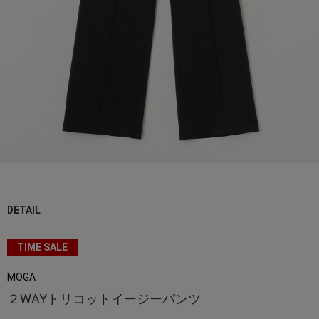
DETAIL
TIME SALE
MOGA
２WAYトリコットイージーパンツ