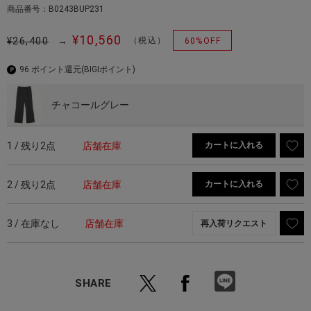
商品番号：B0243BUP231
¥10,560
¥26,400
→
（税込）
60%OFF
96 ポイント還元
(BIGIポイント)
チャコールグレー
1 / 残り2点
店舗在庫
カートに入れる
2 / 残り2点
店舗在庫
カートに入れる
3 / 在庫なし
店舗在庫
再入荷リクエスト
SHARE