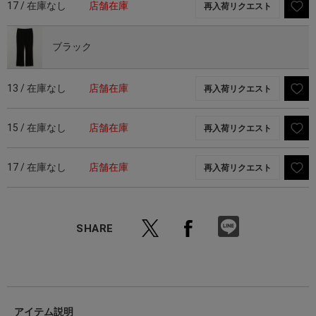
17 / 在庫なし
店舗在庫
再入荷リクエスト
ブラック
13 / 在庫なし
店舗在庫
再入荷リクエスト
15 / 在庫なし
店舗在庫
再入荷リクエスト
17 / 在庫なし
店舗在庫
再入荷リクエスト
SHARE
アイテム説明