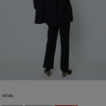
DETAIL