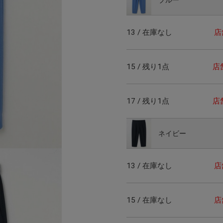
13 / 在庫なし
店
15 / 残り1点
店
17 / 残り1点
店
ネイビー
13 / 在庫なし
店
15 / 在庫なし
店