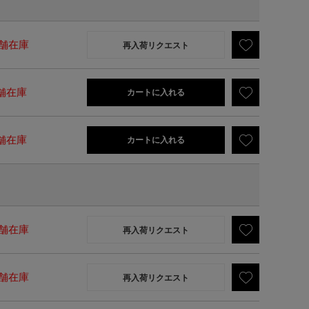
舗在庫
再入荷リクエスト
舗在庫
カートに入れる
舗在庫
カートに入れる
舗在庫
再入荷リクエスト
舗在庫
再入荷リクエスト