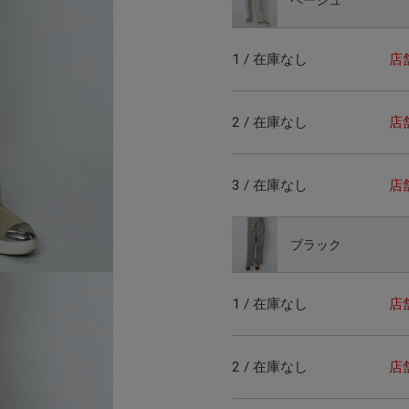
1 / 在庫なし
店
2 / 在庫なし
店
3 / 在庫なし
店
ブラック
1 / 在庫なし
店
2 / 在庫なし
店