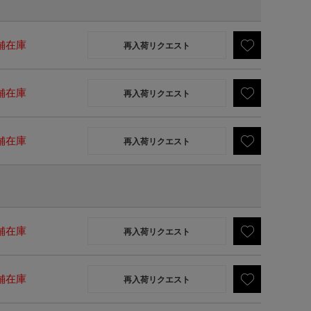
舗在庫
再入荷リクエスト
舗在庫
再入荷リクエスト
舗在庫
再入荷リクエスト
舗在庫
再入荷リクエスト
舗在庫
再入荷リクエスト