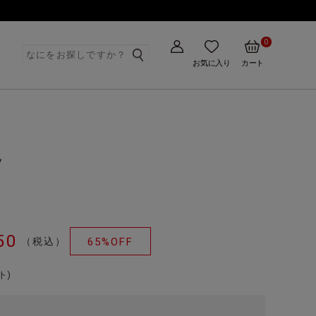
0
ト
お気に入り
カート
ツ
50
（税込）
65%OFF
ト)