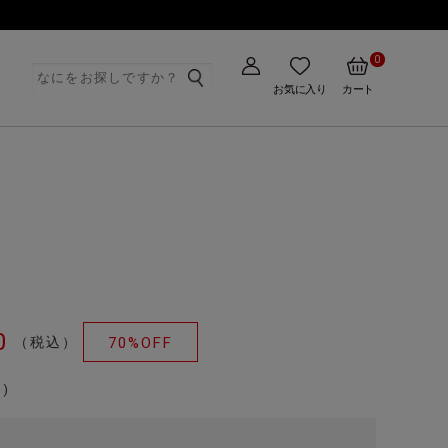
0
ト
お気に入り
カート
0
（税込）
70%OFF
)