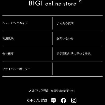
ショッピングガイド
よくある質問
利用規約
お問い合わせ
会社概要
特定商取引法に基づく表記
プライバシーポリシー
メルマガ登録
（会員登録が必要です）
OFFICIAL SNS