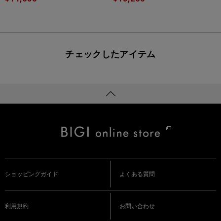
チェックしたアイテム
ショッピングガイド
よくある質問
利用規約
お問い合わせ