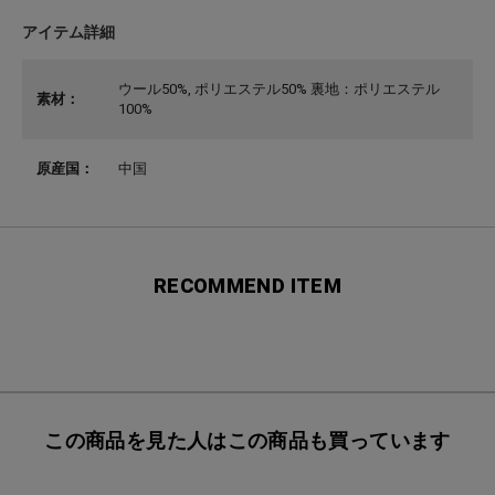
アイテム詳細
ウール50%, ポリエステル50% 裏地：ポリエステル
素材：
100%
原産国：
中国
RECOMMEND ITEM
この商品を見た人はこの商品も買っています